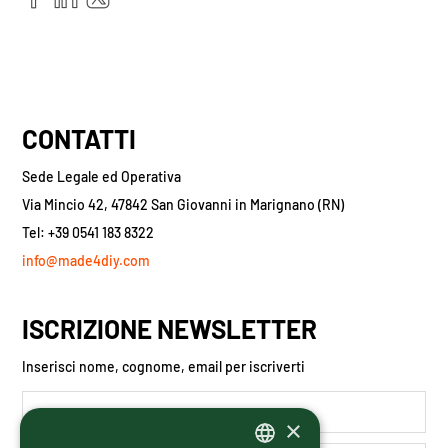
CONTATTI
Sede Legale ed Operativa
Via Mincio 42, 47842 San Giovanni in Marignano (RN)
Tel: +39 0541 183 8322
info@made4diy.com
ISCRIZIONE NEWSLETTER
Inserisci nome, cognome, email per iscriverti
×