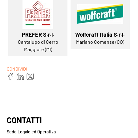
PREFER S.r.l.
Wolfcraft Italia S.r.l.
Cantalupo di Cerro
Mariano Comense (CO)
Maggiore (MI)
CONDIVIDI
CONTATTI
Sede Legale ed Operativa