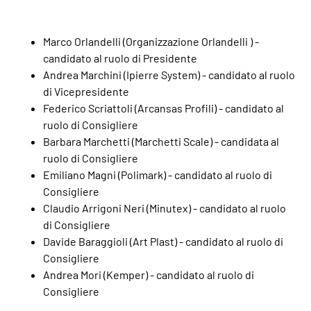
Marco Orlandelli (Organizzazione Orlandelli ) -
candidato al ruolo di Presidente
Andrea Marchini (Ipierre System) - candidato al ruolo
di Vicepresidente
Federico Scriattoli (Arcansas Profili) - candidato al
ruolo di Consigliere
Barbara Marchetti (Marchetti Scale) - candidata al
ruolo di Consigliere
Emiliano Magni (Polimark) - candidato al ruolo di
Consigliere
Claudio Arrigoni Neri (Minutex) - candidato al ruolo
di Consigliere
Davide Baraggioli (Art Plast) - candidato al ruolo di
Consigliere
Andrea Mori (Kemper) - candidato al ruolo di
Consigliere