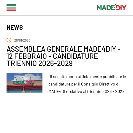
NEWS
20/01/2026
ASSEMBLEA GENERALE MADE4DIY -
12 FEBBRAIO - CANDIDATURE
TRIENNIO 2026-2029
Di seguito sono ufficialmente pubblicate le
candidature per il Consiglio Direttivo di
MADE4DIY relativo al triennio 2026 - 2029.