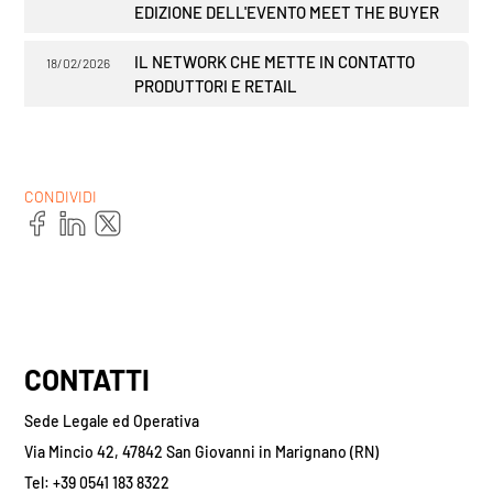
EDIZIONE DELL'EVENTO MEET THE BUYER
IL NETWORK CHE METTE IN CONTATTO
18/02/2026
PRODUTTORI E RETAIL
CONDIVIDI
CONTATTI
Sede Legale ed Operativa
Via Mincio 42, 47842 San Giovanni in Marignano (RN)
Tel: +39 0541 183 8322