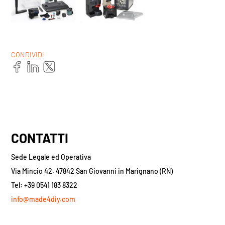
CONDIVIDI
CONTATTI
Sede Legale ed Operativa
Via Mincio 42, 47842 San Giovanni in Marignano (RN)
Tel: +39 0541 183 8322
info@made4diy.com