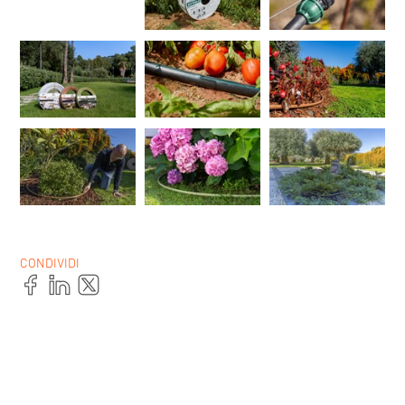
CONDIVIDI