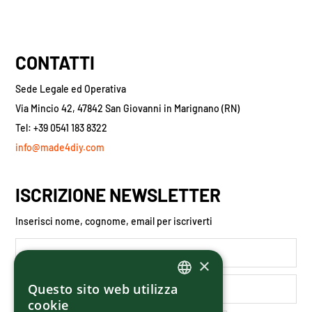
CONTATTI
Sede Legale ed Operativa
Via Mincio 42, 47842 San Giovanni in Marignano (RN)
Tel: +39 0541 183 8322
info@made4diy.com
ISCRIZIONE NEWSLETTER
Inserisci nome, cognome, email per iscriverti
×
Questo sito web utilizza
ITALIAN
cookie