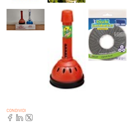
CONDIVIDI