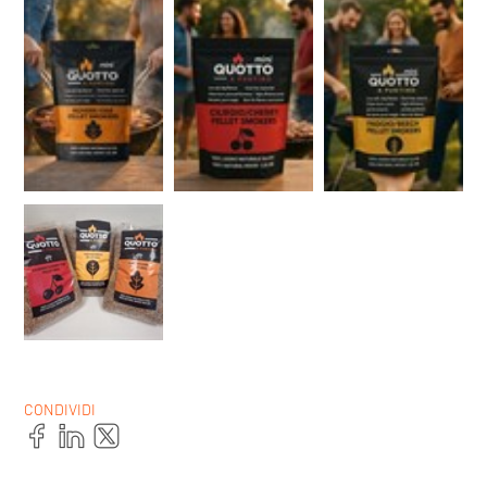
CONDIVIDI