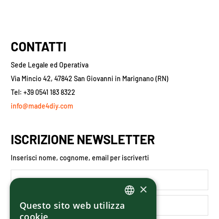
CONTATTI
Sede Legale ed Operativa
Via Mincio 42, 47842 San Giovanni in Marignano (RN)
Tel: +39 0541 183 8322
info@made4diy.com
ISCRIZIONE NEWSLETTER
Inserisci nome, cognome, email per iscriverti
×
Questo sito web utilizza
ITALIAN
cookie